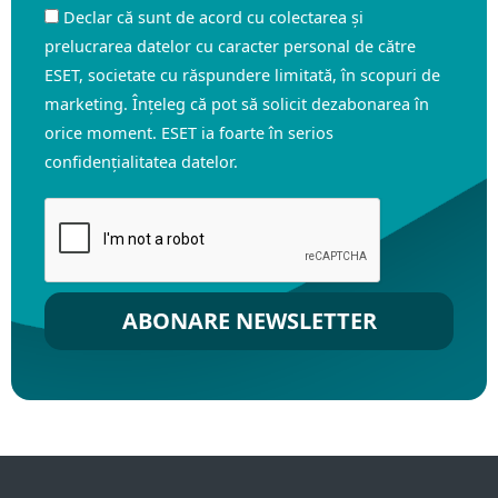
Declar că sunt de acord cu colectarea și
prelucrarea datelor cu caracter personal de către
ESET, societate cu răspundere limitată, în scopuri de
marketing. Înțeleg că pot să solicit dezabonarea în
orice moment. ESET ia foarte în serios
confidențialitatea datelor.