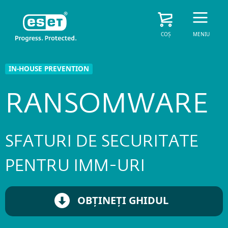
COȘ
MENIU
IN-HOUSE PREVENTION
RANSOMWARE
SFATURI DE SECURITATE
PENTRU IMM-URI
OBȚINEȚI GHIDUL