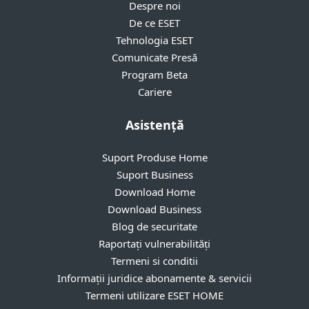
Despre noi
De ce ESET
Tehnologia ESET
Comunicate Presă
Program Beta
Cariere
Asistență
Suport Produse Home
Suport Business
Download Home
Download Business
Blog de securitate
Raportați vulnerabilități
Termeni si conditii
Informații juridice abonamente & servicii
Termeni utilizare ESET HOME