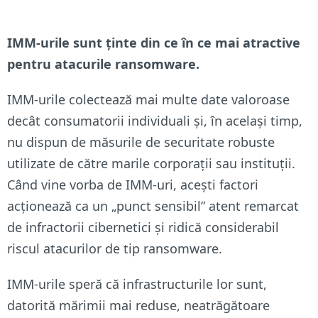
IMM-urile sunt ținte din ce în ce mai atractive
pentru atacurile ransomware.
IMM-urile colectează mai multe date valoroase
decât consumatorii individuali și, în același timp,
nu dispun de măsurile de securitate robuste
utilizate de către marile corporații sau instituții.
Când vine vorba de IMM-uri, acești factori
acționează ca un „punct sensibil” atent remarcat
de infractorii cibernetici și ridică considerabil
riscul atacurilor de tip ransomware.
IMM-urile speră că infrastructurile lor sunt,
datorită mărimii mai reduse, neatrăgătoare