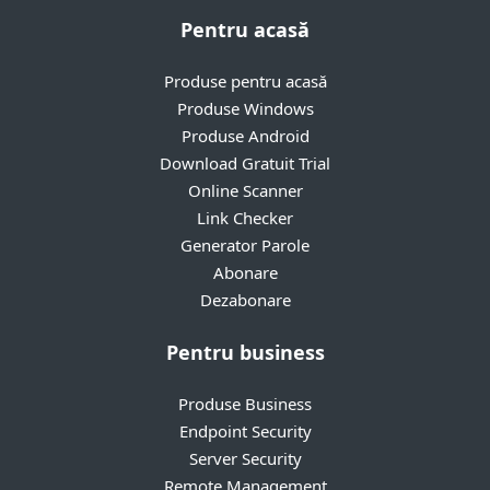
Pentru acasă
Produse pentru acasă
Produse Windows
Produse Android
Download Gratuit Trial
Online Scanner
Link Checker
Generator Parole
Abonare
Dezabonare
Pentru business
Produse Business
Endpoint Security
Server Security
Remote Management