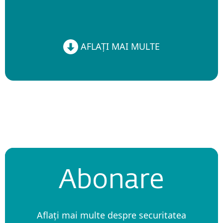
AFLAȚI MAI MULTE
AFLAȚI MAI MULTE
Abonare
Aflați mai multe despre securitatea