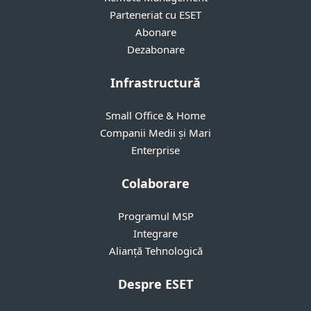
Parteneriat cu ESET
Abonare
Dezabonare
Infrastructură
Small Office & Home
Companii Medii și Mari
Enterprise
Colaborare
Programul MSP
Integrare
Alianță Tehnologică
Despre ESET