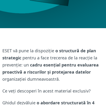
ESET vă pune la dispoziție
o structură de plan
strategic
pentru a face trecerea de la reacție la
prevenție: un
cadru esențial pentru evaluarea
proactivă a riscurilor și protejarea datelor
organizației dumneavoastră.
Ce veți descoperi în acest material exclusiv?
Ghidul dezvăluie
o abordare structurată în 4