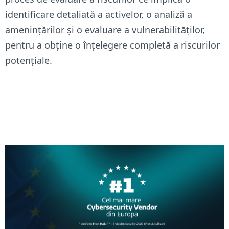
identificare detaliată a activelor, o analiză a
amenințărilor și o evaluare a vulnerabilităților,
pentru a obține o înțelegere completă a riscurilor
potențiale.