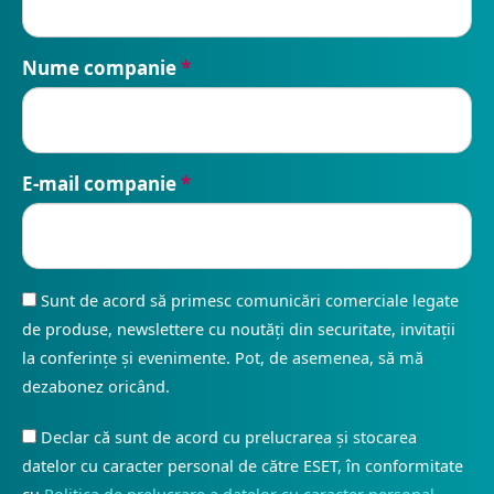
Nume companie
*
E-mail companie
*
Sunt de acord să primesc comunicări comerciale legate
de produse, newslettere cu noutăți din securitate, invitații
la conferințe și evenimente. Pot, de asemenea, să mă
dezabonez oricând.
Declar că sunt de acord cu prelucrarea și stocarea
datelor cu caracter personal de către ESET, în conformitate