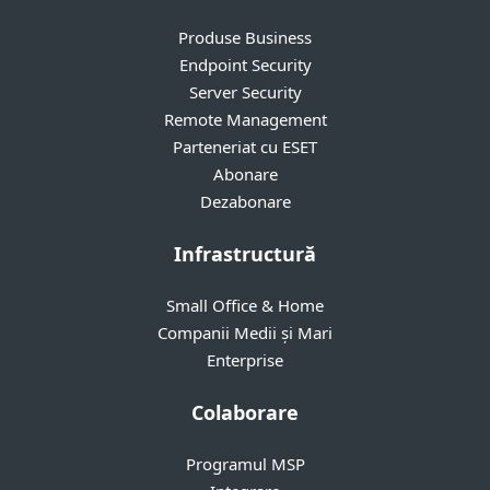
Produse Business
Endpoint Security
Server Security
Remote Management
Parteneriat cu ESET
Abonare
Dezabonare
Infrastructură
Small Office & Home
Companii Medii și Mari
Enterprise
Colaborare
Programul MSP