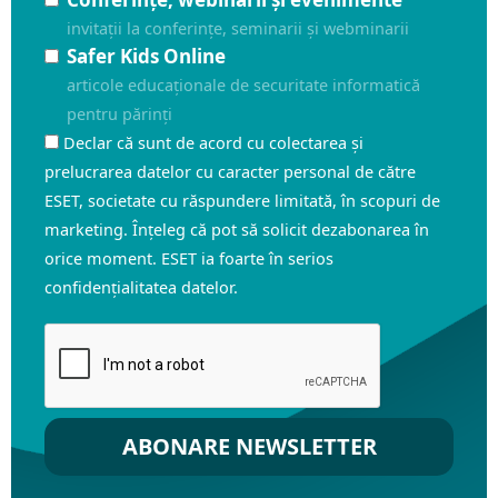
invitații la conferințe, seminarii și webminarii
Safer Kids Online
articole educaționale de securitate informatică
pentru părinți
Declar că sunt de acord cu colectarea și
prelucrarea datelor cu caracter personal de către
ESET, societate cu răspundere limitată, în scopuri de
marketing. Înțeleg că pot să solicit dezabonarea în
orice moment. ESET ia foarte în serios
confidențialitatea datelor.