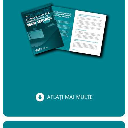
AFLAȚI MAI MULTE
AFLAȚI MAI MULTE