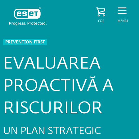
COȘ
MENIU
PREVENTION FIRST
EVALUAREA
PROACTIVĂ A
RISCURILOR
UN PLAN STRATEGIC