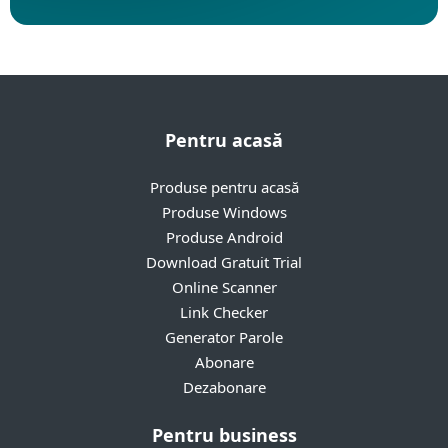
Pentru acasă
Produse pentru acasă
Produse Windows
Produse Android
Download Gratuit Trial
Online Scanner
Link Checker
Generator Parole
Abonare
Dezabonare
Pentru business