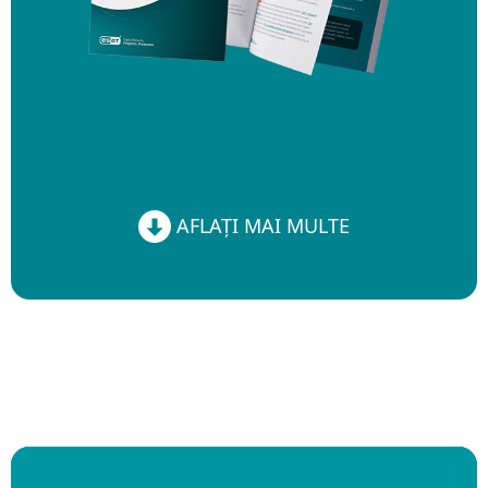
AFLAȚI MAI MULTE
AFLAȚI MAI MULTE