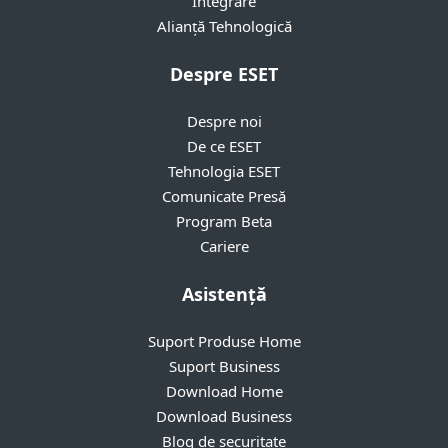
Integrare
Alianță Tehnologică
Despre ESET
Despre noi
De ce ESET
Tehnologia ESET
Comunicate Presă
Program Beta
Cariere
Asistență
Suport Produse Home
Suport Business
Download Home
Download Business
Blog de securitate