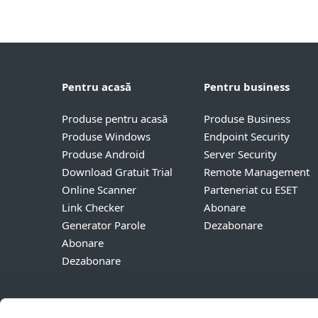
Pentru acasă
Pentru business
Produse pentru acasă
Produse Business
Produse Windows
Endpoint Security
Produse Android
Server Security
Download Gratuit Trial
Remote Management
Online Scanner
Parteneriat cu ESET
Link Checker
Abonare
Generator Parole
Dezabonare
Abonare
Dezabonare