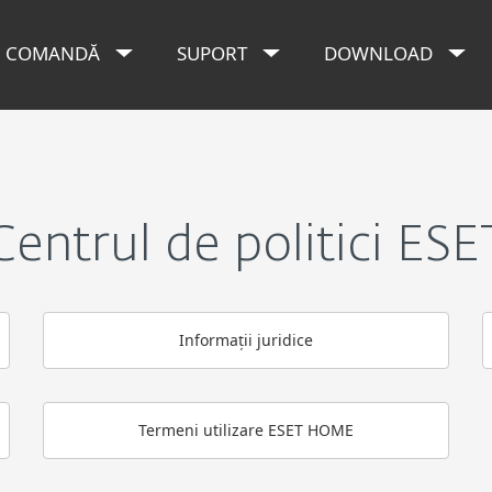
COMANDĂ
SUPORT
DOWNLOAD
Centrul de politici ESE
Informații juridice
Termeni utilizare ESET HOME