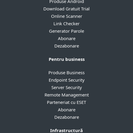
Produse Android
Download Gratuit Trial
Online Scanner
Link Checker
Generator Parole
Abonare
Dezabonare
Pentru business
Produse Business
Endpoint Security
Server Security
Remote Management
Parteneriat cu ESET
Abonare
Dezabonare
Infrastructură