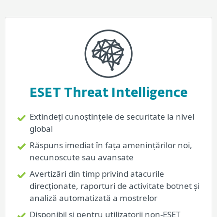
ESET Threat Intelligence
Extindeți cunoștințele de securitate la nivel
global
Răspuns imediat în fața amenințărilor noi,
necunoscute sau avansate
Avertizări din timp privind atacurile
direcționate, raporturi de activitate botnet și
analiză automatizată a mostrelor
Disponibil și pentru utilizatorii non-ESET