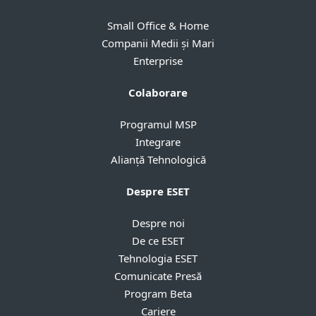
Small Office & Home
Companii Medii și Mari
Enterprise
Colaborare
Programul MSP
Integrare
Alianță Tehnologică
Despre ESET
Despre noi
De ce ESET
Tehnologia ESET
Comunicate Presă
Program Beta
Cariere