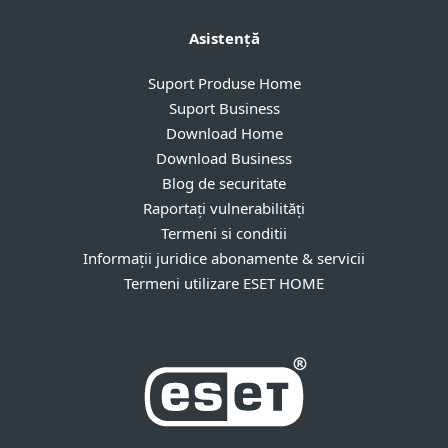
Asistență
Suport Produse Home
Suport Business
Download Home
Download Business
Blog de securitate
Raportați vulnerabilități
Termeni si conditii
Informații juridice abonamente & servicii
Termeni utilizare ESET HOME