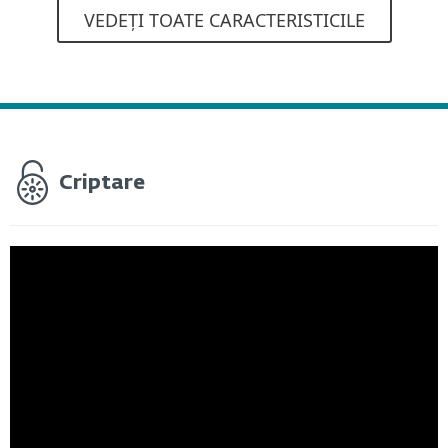
VEDEȚI TOATE CARACTERISTICILE
Criptare