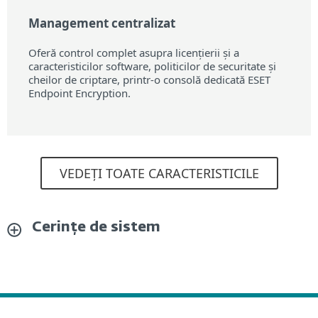
Management centralizat
Oferă control complet asupra licențierii și a
caracteristicilor software, politicilor de securitate și
cheilor de criptare, printr-o consolă dedicată ESET
Endpoint Encryption.
VEDEȚI TOATE CARACTERISTICILE
Cerințe de sistem