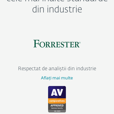
din industrie
Respectat de analiștii din industrie
Aflați mai multe