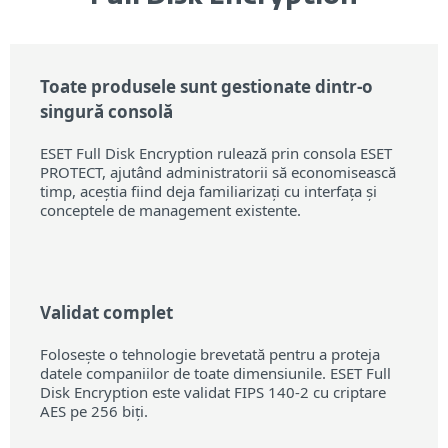
Toate produsele sunt gestionate dintr-o
singură consolă
ESET Full Disk Encryption rulează prin consola ESET
PROTECT, ajutând administratorii să economisească
timp, aceștia fiind deja familiarizați cu interfața și
conceptele de management existente.
Validat complet
Folosește o tehnologie brevetată pentru a proteja
datele companiilor de toate dimensiunile. ESET Full
Disk Encryption este validat FIPS 140-2 cu criptare
AES pe 256 biți.