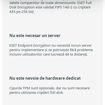
datele companiilor de toate dimensiunile. ESET Full
Disk Encryption este validat FIPS 140-2 cu criptare
AES pe 256 biți.
Nu este necesar un server
ESET Endpoint Encryption nu necesită niciun server
pentru implementare și se potrivește fără probleme
inclusiv utilizatorilor care lucrează de la distanță.
Nu este nevoie de hardware dedicat
Cipurile TPM sunt opționale, dar nu sunt necesare
pentru utilizarea criptării full disk.