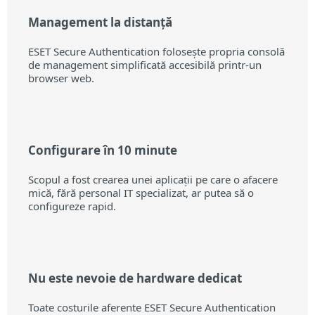
Management la distanță
ESET Secure Authentication folosește propria consolă
de management simplificată accesibilă printr-un
browser web.
Configurare în 10 minute
Scopul a fost crearea unei aplicații pe care o afacere
mică, fără personal IT specializat, ar putea să o
configureze rapid.
Nu este nevoie de hardware dedicat
Toate costurile aferente ESET Secure Authentication