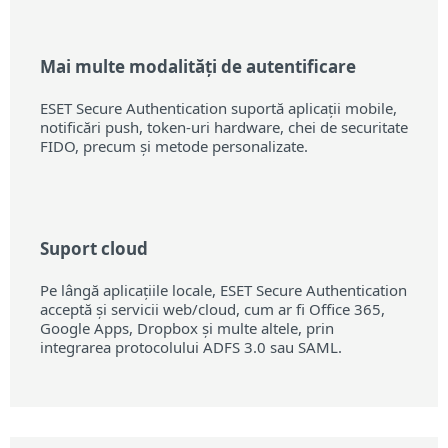
Mai multe modalități de autentificare
ESET Secure Authentication suportă aplicații mobile,
notificări push, token-uri hardware, chei de securitate
FIDO, precum și metode personalizate.
Suport cloud
Pe lângă aplicațiile locale, ESET Secure Authentication
acceptă și servicii web/cloud, cum ar fi Office 365,
Google Apps, Dropbox și multe altele, prin
integrarea protocolului ADFS 3.0 sau SAML.