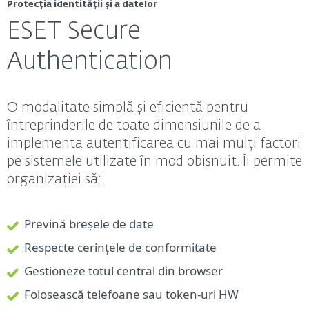
Protecția identității și a datelor
ESET Secure
Authentication
O modalitate simplă și eficientă pentru
întreprinderile de toate dimensiunile de a
implementa autentificarea cu mai mulți factori
pe sistemele utilizate în mod obișnuit. Îi permite
organizației să:
Prevină breșele de date
Respecte cerințele de conformitate
Gestioneze totul central din browser
Folosească telefoane sau token-uri HW