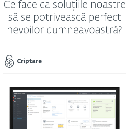
Ce face ca soluțiile noastre
să se potrivească perfect
nevoilor dumneavoastră?
Criptare