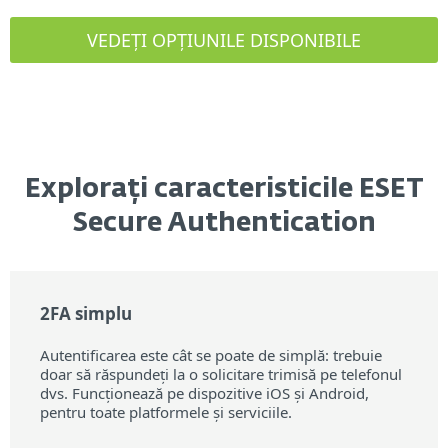
VEDEȚI OPȚIUNILE DISPONIBILE
Explorați caracteristicile ESET
Secure Authentication
2FA simplu
Autentificarea este cât se poate de simplă: trebuie
doar să răspundeți la o solicitare trimisă pe telefonul
dvs. Funcționează pe dispozitive iOS și Android,
pentru toate platformele și serviciile.