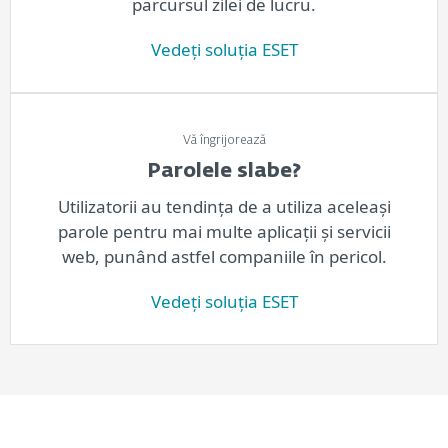
parcursul zilei de lucru.
Vedeți soluția ESET
Vă îngrijorează
Parolele slabe?
Utilizatorii au tendința de a utiliza aceleași
parole pentru mai multe aplicații și servicii
web, punând astfel companiile în pericol.
Vedeți soluția ESET