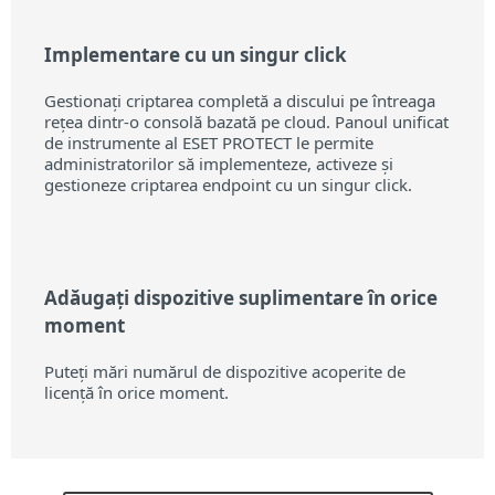
Implementare cu un singur click
Gestionați criptarea completă a discului pe întreaga
rețea dintr-o consolă bazată pe cloud. Panoul unificat
de instrumente al ESET PROTECT le permite
administratorilor să implementeze, activeze și
gestioneze criptarea endpoint cu un singur click.
Adăugați dispozitive suplimentare în orice
moment
Puteți mări numărul de dispozitive acoperite de
licență în orice moment.