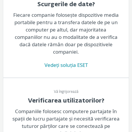
Scurgerile de date?
Fiecare companie folosește dispozitive media
portabile pentru a transfera datele de pe un
computer pe altul, dar majoritatea
companiilor nu au o modalitate de a verifica
dacă datele rămân doar pe dispozitivele
companiei.
Vedeți soluția ESET
Vă îngrijorează
Verificarea utilizatorilor?
Companiile folosesc computere partajate în
spații de lucru partajate și necesită verificarea
tuturor părților care se conectează pe