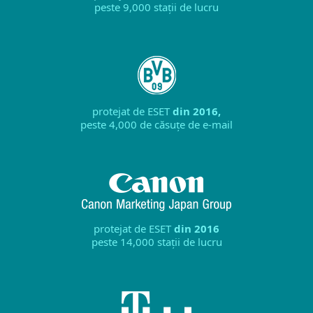
peste 9,000 stații de lucru
protejat de ESET
din 2016,
peste 4,000 de căsuțe de e-mail
protejat de ESET
din 2016
peste 14,000 stații de lucru