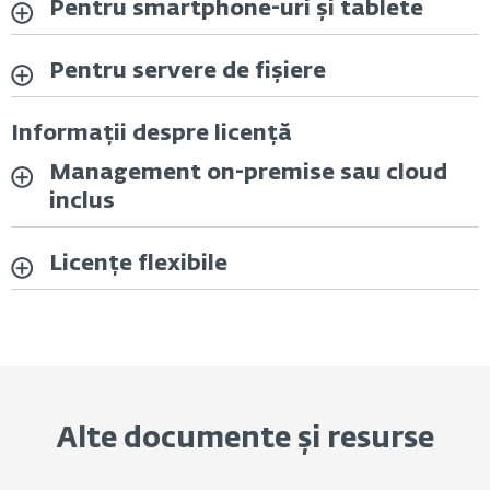
Pentru smartphone-uri și tablete
Pentru servere de fișiere
Informații despre licență
Management on-premise sau cloud
inclus
Licențe flexibile
Alte documente și resurse