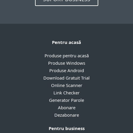
Pentru acasă
Produse pentru acasă
Produse Windows
Produse Android
Download Gratuit Trial
Online Scanner
Link Checker
Generator Parole
Abonare
Dezabonare
Pentru business