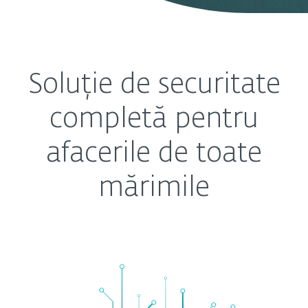
Soluție de securitate
completă pentru
afacerile de toate
mărimile