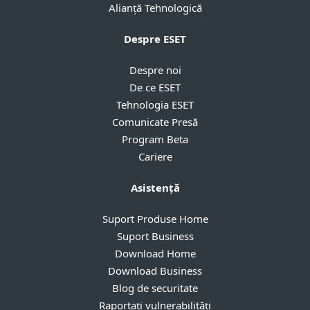
Alianță Tehnologică
Despre ESET
Despre noi
De ce ESET
Tehnologia ESET
Comunicate Presă
Program Beta
Cariere
Asistență
Suport Produse Home
Suport Business
Download Home
Download Business
Blog de securitate
Raportați vulnerabilități