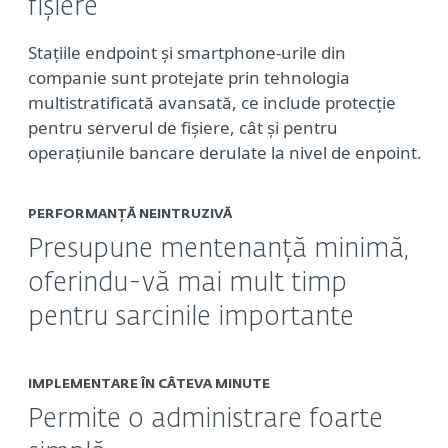
fișiere
Stațiile endpoint și smartphone-urile din
companie sunt protejate prin tehnologia
multistratificată avansată, ce include protecție
pentru serverul de fișiere, cât și pentru
operațiunile bancare derulate la nivel de enpoint.
PERFORMANȚĂ NEINTRUZIVĂ
Presupune mentenanță minimă,
oferindu-vă mai mult timp
pentru sarcinile importante
IMPLEMENTARE ÎN CÂTEVA MINUTE
Permite o administrare foarte