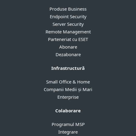
Produse Business
Endpoint Security
Server Security
Remote Management
Parteneriat cu ESET
Abonare
Dezabonare
Infrastructură
Small Office & Home
Companii Medii și Mari
Enterprise
Colaborare
Programul MSP
Integrare