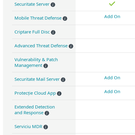
Securitate Server
Add On
Mobile Threat Defense
Criptare Full Disc
Advanced Threat Defense
Vulnerability & Patch
Management
Add On
Securitate Mail Server
Add On
Protecție Cloud App
Extended Detection
and Response
Serviciu MDR