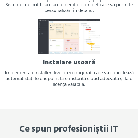
Sistemul de notificare are un editor complet care vă permite
personalizări în detaliu.
Instalare ușoară
Implementați installeri live preconfigurați care vă conectează
automat stațiile endpoint la o instanță cloud adecvată și la o
licență valabilă.
Ce spun profesioniștii IT