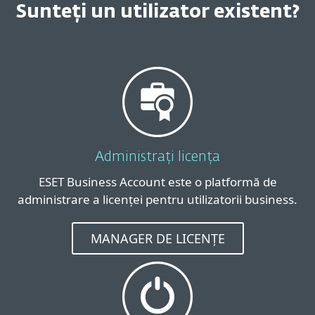
Sunteți un utilizator existent?
Administrați licența
ESET Business Account este o platformă de
administrare a licenței pentru utilizatorii business.
MANAGER DE LICENȚE