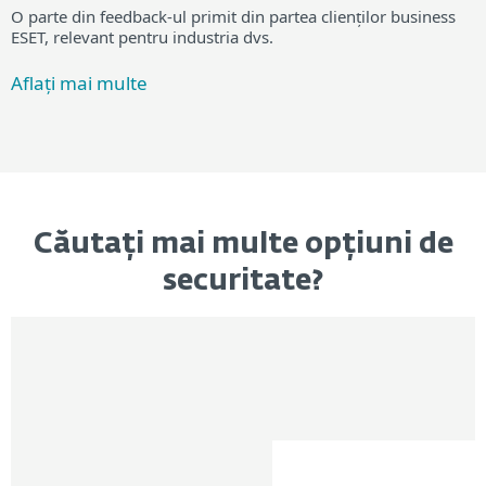
O parte din feedback-ul primit din partea clienților business
ESET, relevant pentru industria dvs.
Aflați mai multe
Căutați mai multe opțiuni de
securitate?