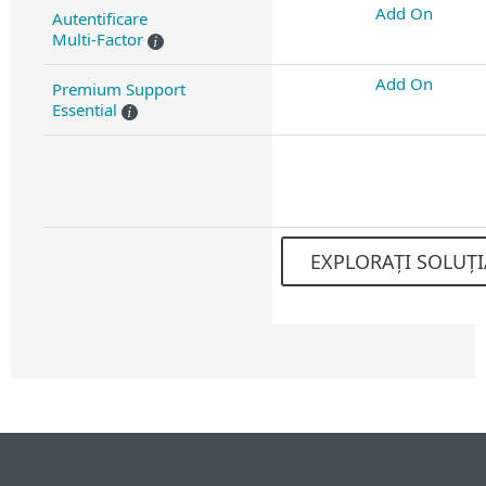
Add On
Autentificare
Multi-Factor
Add On
Premium Support
Essential
EXPLORAȚI SOLUȚI