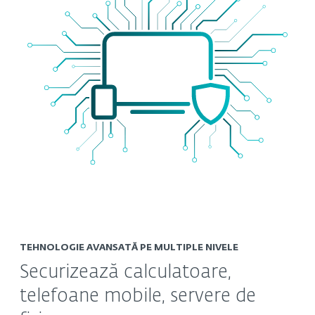
TEHNOLOGIE AVANSATĂ PE MULTIPLE NIVELE
Securizează calculatoare,
telefoane mobile, servere de