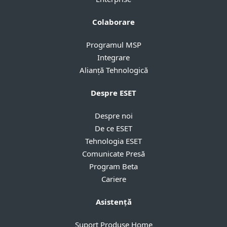
Colaborare
Programul MSP
Integrare
Alianță Tehnologică
Despre ESET
Despre noi
De ce ESET
Tehnologia ESET
Comunicate Presă
Program Beta
Cariere
Asistență
Suport Produse Home