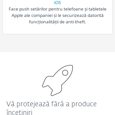
iOS
Face push setărilor pentru telefoane și tabletele
Apple ale companiei și le securizează datorită
funcționalității de anti-theft.
Vă protejează fără a produce
încetiniri