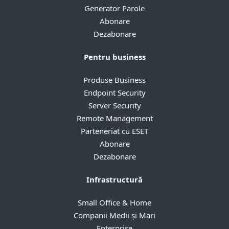
Generator Parole
Abonare
Dezabonare
Pentru business
Produse Business
Endpoint Security
Server Security
Remote Management
Parteneriat cu ESET
Abonare
Dezabonare
Infrastructură
Small Office & Home
Companii Medii și Mari
Enterprise