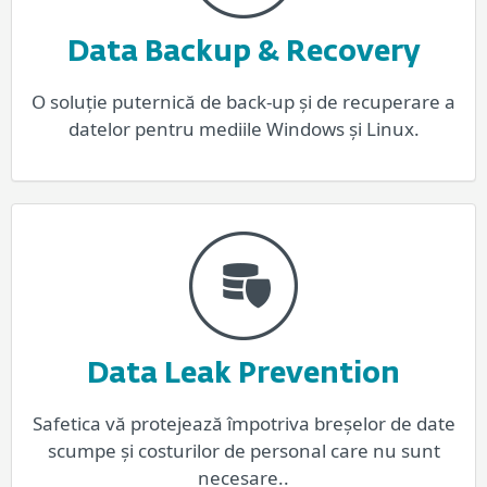
Data Backup & Recovery
O soluție puternică de back-up și de recuperare a
datelor pentru mediile Windows și Linux.
Data Leak Prevention
Safetica vă protejează împotriva breșelor de date
scumpe și costurilor de personal care nu sunt
necesare..