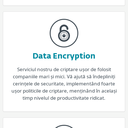
Data Encryption
Serviciul nostru de criptare ușor de folosit
companiile mari și mici. Vă ajută să îndepliniți
cerințele de securitate, implementând foarte
ușor politicile de criptare, menținând în același
timp nivelul de productivitate ridicat.