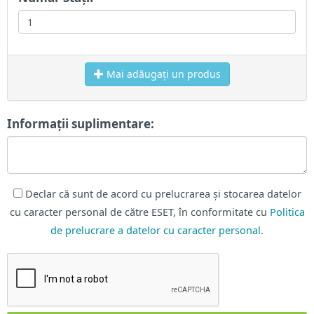
Mai adăugați un produs
Informații suplimentare:
Declar că sunt de acord cu prelucrarea și stocarea datelor
cu caracter personal de către ESET, în conformitate cu
Politica
de prelucrare a datelor cu caracter personal.