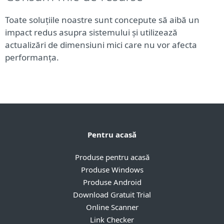
Toate soluțiile noastre sunt concepute să aibă un
impact redus asupra sistemului și utilizează
actualizări de dimensiuni mici care nu vor afecta
performanța.
Pentru acasă
Produse pentru acasă
Produse Windows
Produse Android
Download Gratuit Trial
Online Scanner
Link Checker