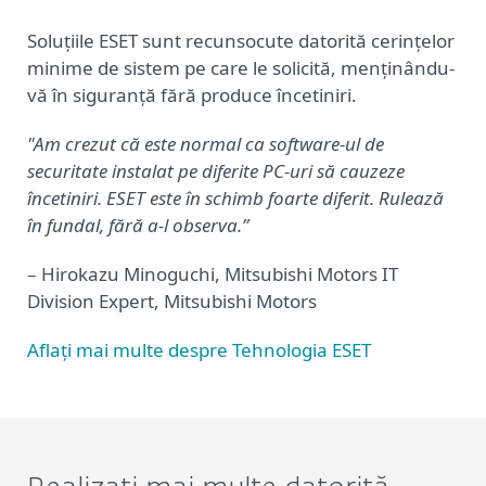
Soluțiile ESET sunt recunsocute datorită cerințelor
minime de sistem pe care le solicită, menținându-
vă în siguranță fără produce încetiniri.
"Am crezut că este normal ca software-ul de
securitate instalat pe diferite PC-uri să cauzeze
încetiniri. ESET este în schimb foarte diferit. Rulează
în fundal, fără a-l observa.”
– Hirokazu Minoguchi, Mitsubishi Motors IT
Division Expert, Mitsubishi Motors
Aflați mai multe despre Tehnologia ESET