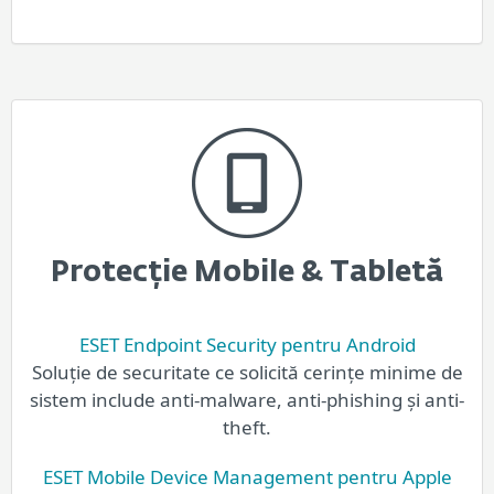
Protecție Mobile & Tabletă
ESET Endpoint Security pentru Android
Soluție de securitate ce solicită cerințe minime de
sistem include anti-malware, anti-phishing și anti-
theft.
ESET Mobile Device Management pentru Apple