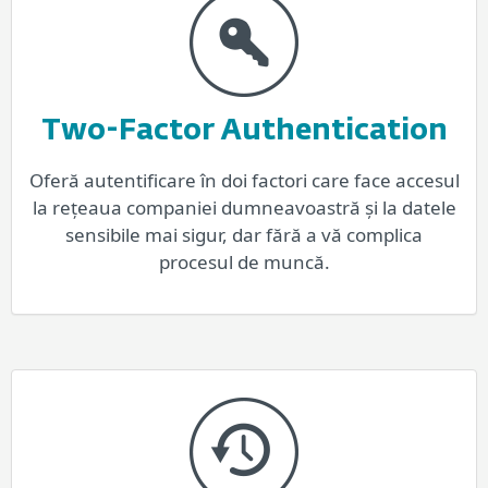
Two-Factor Authentication
Oferă autentificare în doi factori care face accesul
la rețeaua companiei dumneavoastră și la datele
sensibile mai sigur, dar fără a vă complica
procesul de muncă.