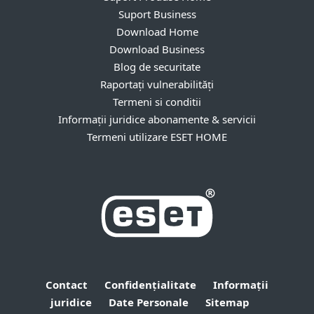
Suport Business
Download Home
Download Business
Blog de securitate
Raportați vulnerabilități
Termeni si conditii
Informații juridice abonamente & servicii
Termeni utilizare ESET HOME
Contact
Confidențialitate
Informații
juridice
Date Personale
Sitemap