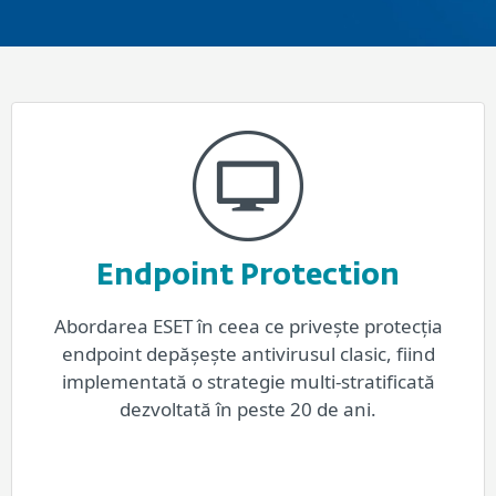
Endpoint Protection
Abordarea ESET în ceea ce privește protecția
endpoint depășește antivirusul clasic, fiind
implementată o strategie multi-stratificată
dezvoltată în peste 20 de ani.