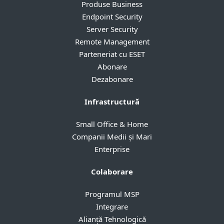
Produse Business
Endpoint Security
Server Security
Remote Management
Parteneriat cu ESET
Abonare
Dezabonare
Infrastructură
Small Office & Home
Companii Medii și Mari
Enterprise
Colaborare
Programul MSP
Integrare
Alianță Tehnologică