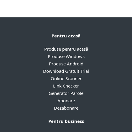
Pentru acasă
Produse pentru acasă
Produse Windows
Produse Android
Download Gratuit Trial
Online Scanner
Link Checker
Generator Parole
Abonare
Dezabonare
Pentru business