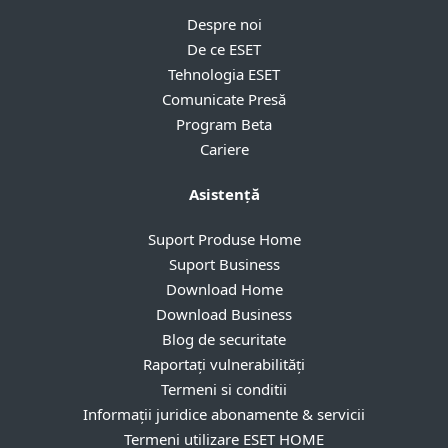
Despre noi
De ce ESET
Tehnologia ESET
Comunicate Presă
Program Beta
Cariere
Asistență
Suport Produse Home
Suport Business
Download Home
Download Business
Blog de securitate
Raportați vulnerabilități
Termeni si conditii
Informații juridice abonamente & servicii
Termeni utilizare ESET HOME