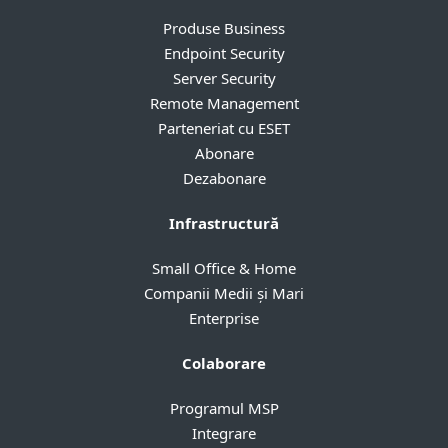
Produse Business
Endpoint Security
Server Security
Remote Management
Parteneriat cu ESET
Abonare
Dezabonare
Infrastructură
Small Office & Home
Companii Medii și Mari
Enterprise
Colaborare
Programul MSP
Integrare