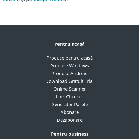
Pentru acasă
Produse pentru acasă
Produse Windows
Produse Android
Download Gratuit Trial
Online Scanner
Link Checker
Generator Parole
Abonare
Dezabonare
Pentru business