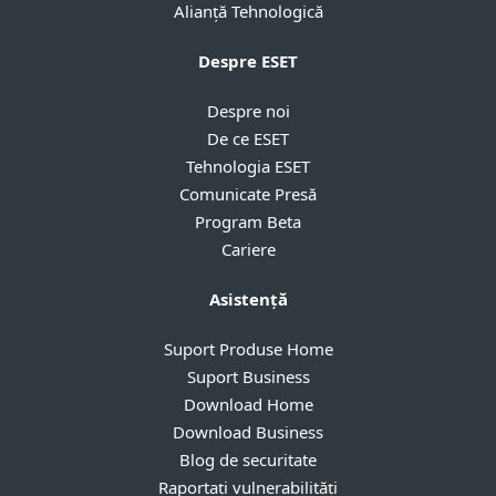
Alianță Tehnologică
Despre ESET
Despre noi
De ce ESET
Tehnologia ESET
Comunicate Presă
Program Beta
Cariere
Asistență
Suport Produse Home
Suport Business
Download Home
Download Business
Blog de securitate
Raportați vulnerabilități