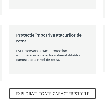
Protecție împotriva atacurilor de
rețea
ESET Network Attack Protection
îmbunătățește detecția vulnerabilităților
cunoscute la nivel de rețea.
EXPLORAȚI TOATE CARACTERISTICILE