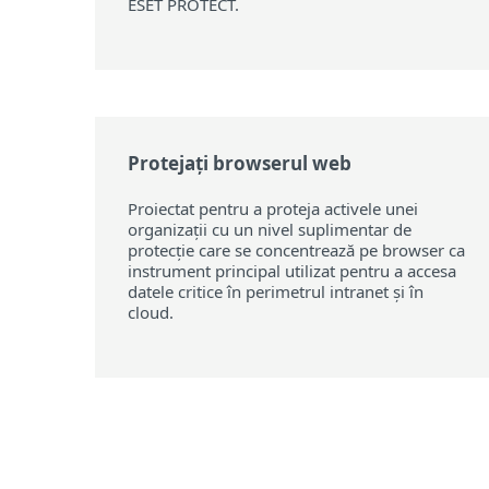
ESET PROTECT.
Protejați browserul web
Proiectat pentru a proteja activele unei
organizații cu un nivel suplimentar de
protecție care se concentrează pe browser ca
instrument principal utilizat pentru a accesa
datele critice în perimetrul intranet și în
cloud.