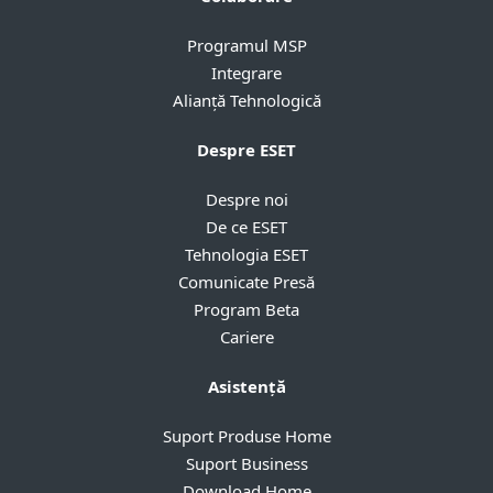
Programul MSP
Integrare
Alianță Tehnologică
Despre ESET
Despre noi
De ce ESET
Tehnologia ESET
Comunicate Presă
Program Beta
Cariere
Asistență
Suport Produse Home
Suport Business
Download Home