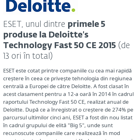
ESET, unul dintre
primele 5
produse la Deloitte’s
Technology Fast 50 CE 2015
(de
13 ori în total)
ESET este cotat printre companiile cu cea mai rapidă
creștere în ceea ce privește tehnologia din regiunea
centrală a Europei de către Deloitte. A fost clasat în
acest clasament pentru a 12-a oară în 2014 în cadrul
raportului Technology Fast 50 CE, realizat anual de
Deloitte. După ce a înregistrat o creștere de 274% pe
parcursul ultimilor cinci ani, ESET a fost din nou listat
în cadrul grupului de elită "Big 5", unde sunt
recunoscute companiile care realizează în mod