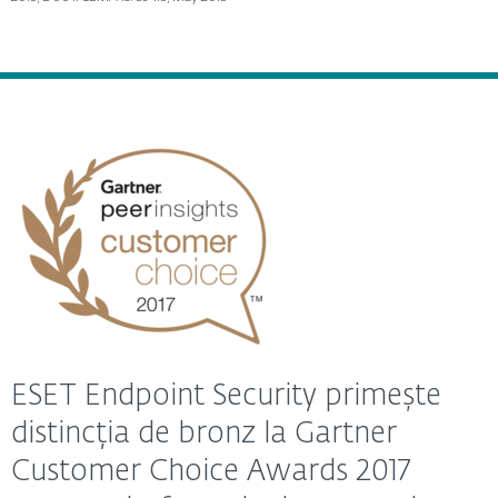
ESET Endpoint Security primește
distincția de bronz la Gartner
Customer Choice Awards 2017