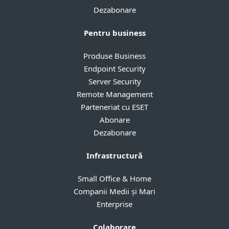
Dezabonare
Pentru business
Produse Business
Endpoint Security
Server Security
Remote Management
Parteneriat cu ESET
Abonare
Dezabonare
Infrastructură
Small Office & Home
Companii Medii și Mari
Enterprise
Colaborare