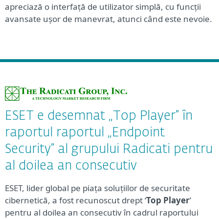
apreciază o interfață de utilizator simplă, cu funcții
avansate ușor de manevrat, atunci când este nevoie.
ESET e desemnat „Top Player” în
raportul raportul „Endpoint
Security” al grupului Radicati pentru
al doilea an consecutiv
ESET, lider global pe piața soluțiilor de securitate
cibernetică, a fost recunoscut drept ‘
Top Player
’
pentru al doilea an consecutiv în cadrul raportului