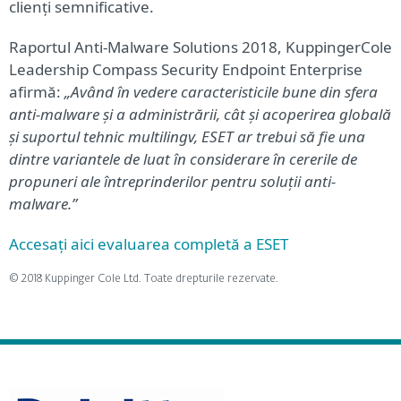
clienți semnificative.
Raportul Anti-Malware Solutions 2018, KuppingerCole
Leadership Compass Security Endpoint Enterprise
afirmă:
„Având în vedere caracteristicile bune din sfera
anti-malware și a administrării, cât și acoperirea globală
și suportul tehnic multilingv, ESET ar trebui să fie una
dintre variantele de luat în considerare în cererile de
propuneri ale întreprinderilor pentru soluții anti-
malware.”
Accesați aici evaluarea completă a ESET
© 2018 Kuppinger Cole Ltd. Toate drepturile rezervate.