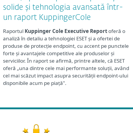
solide și tehnologia avansată într-
un raport KuppingerCole
Raportul
Kuppinger Cole Executive Report
oferă o
analiză în detaliu a tehnologiei ESET și a ofertei de
produse de protecție endpoint, cu accent pe punctele
forte și avantajele competitive ale produselor și
serviciilor. În raport se afirmă, printre altele, că ESET
oferă „una dintre cele mai performante soluții, având
cel mai scăzut impact asupra securității endpoint-ului
disponibile acum pe piață".