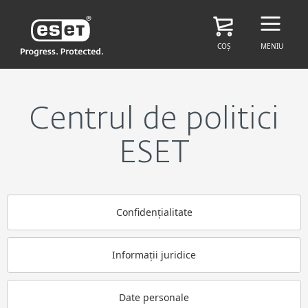
COȘ
MENIU
Centrul de politici
ESET
Confidențialitate
Informații juridice
Date personale