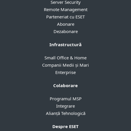
Server Security
Remote Management
Parteneriat cu ESET
Abonare
Dezabonare
Infrastructură
Small Office & Home
Companii Medii și Mari
Enterprise
Colaborare
Programul MSP
Integrare
Alianță Tehnologică
Despre ESET