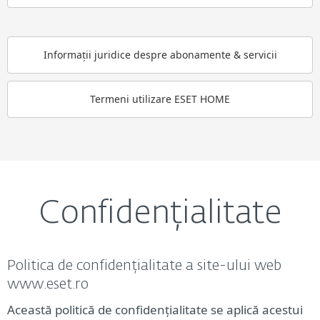
Informații juridice despre abonamente & servicii
Termeni utilizare ESET HOME
Confidențialitate
Politica de confidențialitate a site-ului web
www.eset.ro
Această politică de confidențialitate se aplică acestui