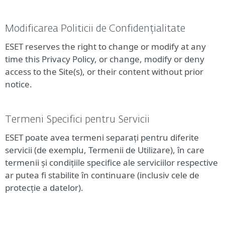
Modificarea Politicii de Confidențialitate
ESET reserves the right to change or modify at any
time this Privacy Policy, or change, modify or deny
access to the Site(s), or their content without prior
notice.
Termeni Specifici pentru Servicii
ESET poate avea termeni separați pentru diferite
servicii (de exemplu, Termenii de Utilizare), în care
termenii și condițiile specifice ale serviciilor respective
ar putea fi stabilite în continuare (inclusiv cele de
protecție a datelor).