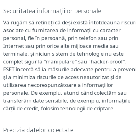
Securitatea informațiilor personale
Vă rugăm să rețineți că deși există întotdeauna riscuri
asociate cu furnizarea de informații cu caracter
personal, fie în persoană, prin telefon sau prin
Internet sau prin orice alte mijloace media sau
terminale, și niciun sistem de tehnologie nu este
complet sigur la "manipulare" sau "hacker-proof",
ESET încercă să ia măsurile adecvate pentru a preveni
și a minimiza riscurile de acces neautorizat și de
utilizarea necorespunzătoare a informațiilor
personale. De exemplu, atunci când colectăm sau
transferăm date sensibile, de exemplu, informațiile
cărții de credit, folosim tehnologii de criptare.
Precizia datelor colectate