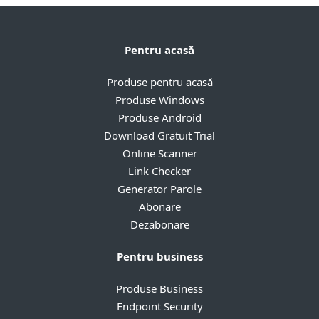
Pentru acasă
Produse pentru acasă
Produse Windows
Produse Android
Download Gratuit Trial
Online Scanner
Link Checker
Generator Parole
Abonare
Dezabonare
Pentru business
Produse Business
Endpoint Security