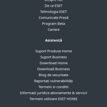
De ce ESET
Tehnologia ESET
Comunicate Presă
Program Beta
Cariere
Asistență
Suport Produse Home
Suport Business
Download Home
Download Business
Blog de securitate
Raportați vulnerabilități
Termeni si conditii
Informații juridice abonamente & servicii
Termeni utilizare ESET HOME