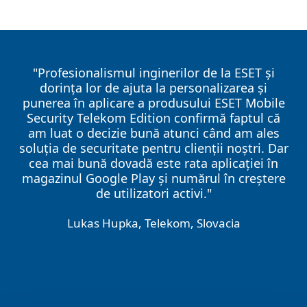
"Profesionalismul inginerilor de la ESET și
dorința lor de ajuta la personalizarea și
punerea în aplicare a produsului ESET Mobile
Security Telekom Edition confirmă faptul că
am luat o decizie bună atunci când am ales
soluția de securitate pentru clienții noștri. Dar
cea mai bună dovadă este rata aplicației în
magazinul Google Play și numărul în creștere
de utilizatori activi."
Lukas Hupka, Telekom
,
Slovacia