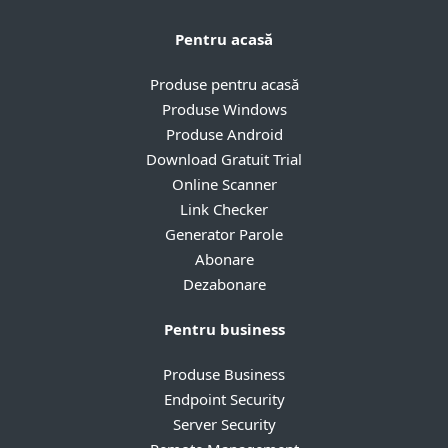
Pentru acasă
Produse pentru acasă
Produse Windows
Produse Android
Download Gratuit Trial
Online Scanner
Link Checker
Generator Parole
Abonare
Dezabonare
Pentru business
Produse Business
Endpoint Security
Server Security