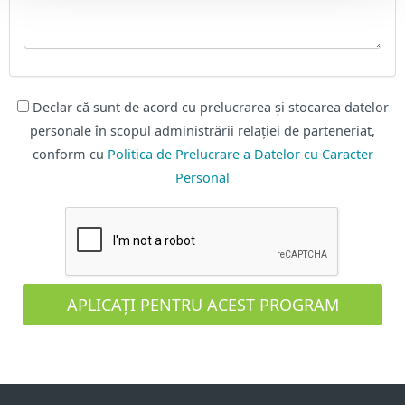
Declar că sunt de acord cu prelucrarea și stocarea datelor
personale în scopul administrării relației de parteneriat,
conform cu
Politica de Prelucrare a Datelor cu Caracter
Personal