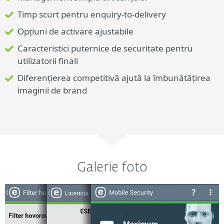
Timp scurt pentru enquiry-to-delivery
Opțiuni de activare ajustabile
Caracteristici puternice de securitate pentru
utilizatorii finali
Diferențierea competitivă ajută la îmbunătățirea
imaginii de brand
Galerie foto