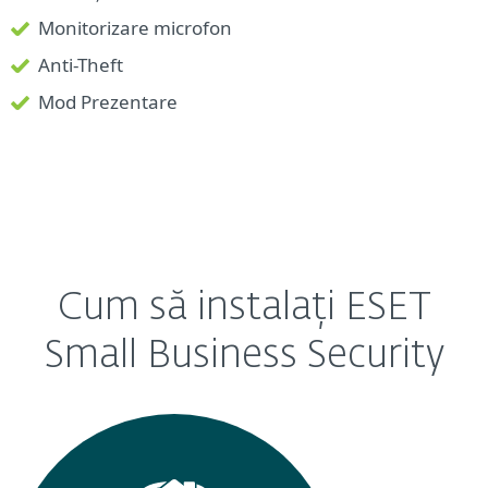
Monitorizare microfon
Anti-Theft
Mod Prezentare
Cum să instalați ESET
Small Business Security