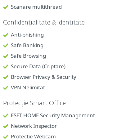
Scanare multithread
Confidențialitate & identitate
Anti-phishing
Safe Banking
Safe Browsing
Secure Data (Criptare)
Browser Privacy & Security
VPN Nelimitat
Protecție Smart Office
ESET HOME Security Management
Network Inspector
Protecție Webcam