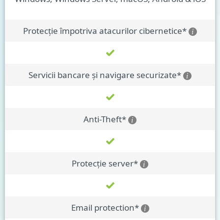
Protecție împotriva atacurilor cibernetice*
Servicii bancare și navigare securizate*
Anti-Theft*
Protecție server*
Email protection*