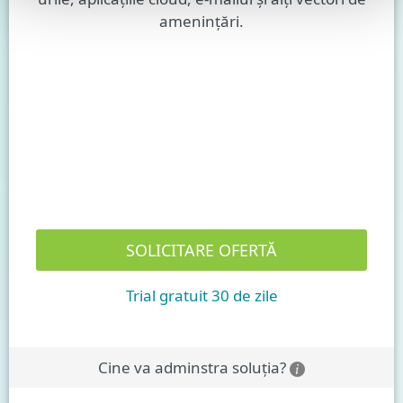
amenințări.
SOLICITARE OFERTĂ
Trial gratuit 30 de zile
Cine va adminstra soluția?