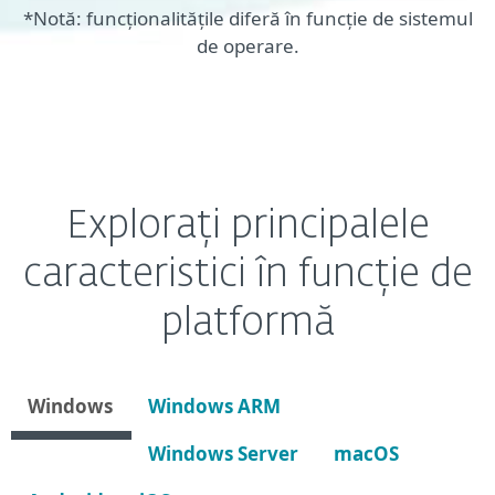
*Notă: funcționalitățile diferă în funcție de sistemul
de operare.
Explorați principalele
caracteristici în funcție de
platformă
Windows
Windows ARM
Windows Server
macOS