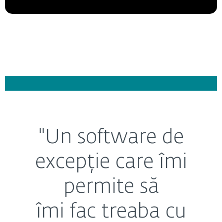
"Un software de
excepție care îmi
permite să
îmi fac treaba cu