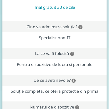
Trial gratuit 30 de zile
Cine va adminstra soluția?
Specialist non-IT
La ce va fi folosită
Pentru dispozitive de lucru și personale
De ce aveți nevoie?
Soluție completă, ce oferă protecție din prima
Numărul de dispozitive