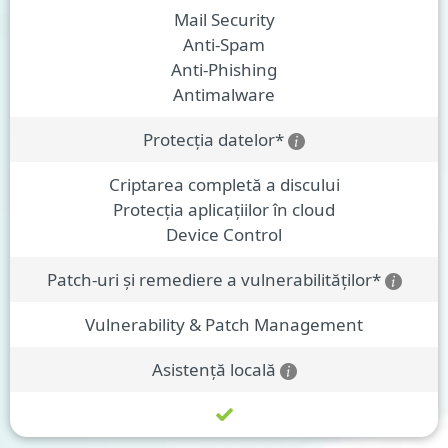
Mail Security
Anti-Spam
Anti-Phishing
Antimalware
Protecția datelor*
Criptarea completă a discului
Protecția aplicațiilor în cloud
Device Control
Patch-uri și remediere a vulnerabilităților*
Vulnerability & Patch Management
Asistență locală