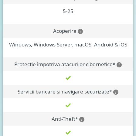
5-25
Acoperire
Windows, Windows Server, macOS, Android & iOS
Protecție împotriva atacurilor cibernetice*
Servicii bancare și navigare securizate*
Anti-Theft*