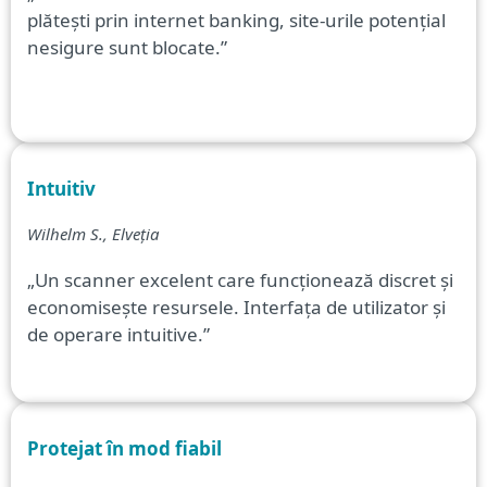
plătești prin internet banking, site-urile potențial
nesigure sunt blocate.”
Intuitiv
Wilhelm S., Elveția
„Un scanner excelent care funcționează discret și
economisește resursele. Interfața de utilizator și
de operare intuitive.”
Protejat în mod fiabil