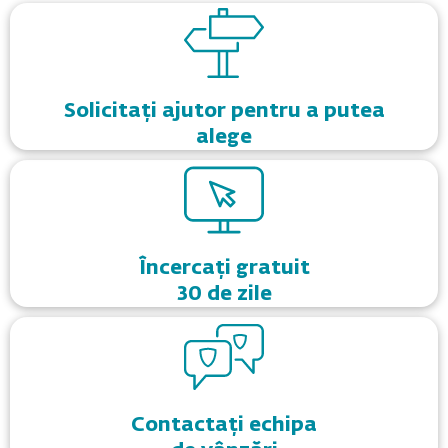
Solicitați ajutor pentru a putea
alege
Încercați gratuit
30 de zile
Contactați echipa