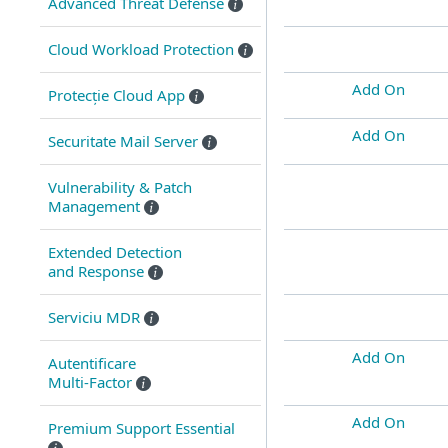
Advanced Threat Defense
Cloud Workload Protection
Add On
Protecție Cloud App
Add On
Securitate Mail Server
Vulnerability & Patch
Management
Extended Detection
and Response
Serviciu MDR
Add On
Autentificare
Multi-Factor
Add On
Premium Support Essential