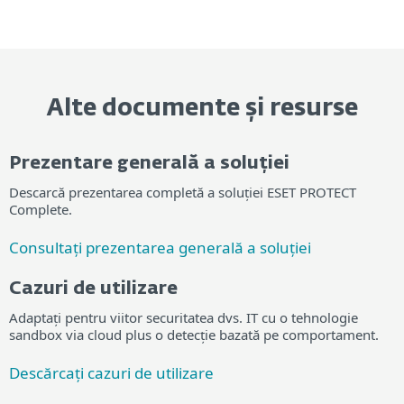
Alte documente și resurse
Prezentare generală a soluției
Descarcă prezentarea completă a soluției ESET PROTECT
Complete.
Consultați prezentarea generală a soluției
Cazuri de utilizare
Adaptați pentru viitor securitatea dvs. IT cu o tehnologie
sandbox via cloud plus o detecție bazată pe comportament.
Descărcați cazuri de utilizare