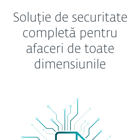
Soluție de securitate
completă pentru
afaceri de toate
dimensiunile