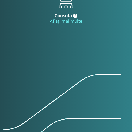
Consola
Aflați mai multe