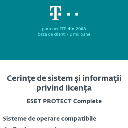
partener ITP
din 2008
bază de clienți - 2 milioane
Cerințe de sistem și informații
privind licența
ESET PROTECT Complete
Sisteme de operare compatibile