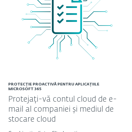
PROTECȚIE PROACTIVĂ PENTRU APLICAȚIILE
MICROSOFT 365
Protejați-vă contul cloud de e-
mail al companiei și mediul de
stocare cloud