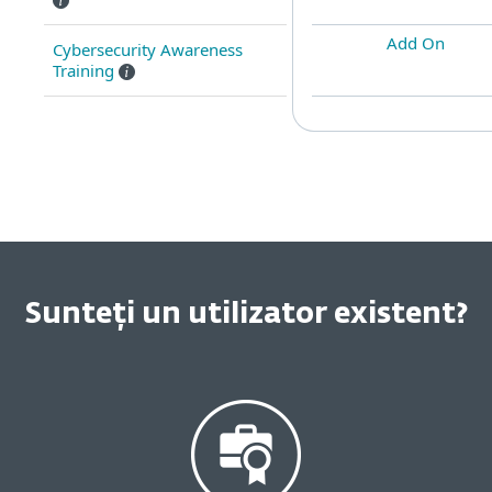
Add On
Cybersecurity Awareness
Training
Sunteți un utilizator existent?