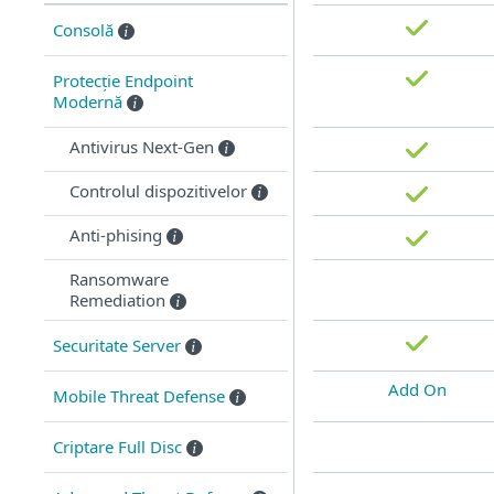
Consolă
Protecție Endpoint
Modernă
Antivirus Next-Gen
Controlul dispozitivelor
Anti-phising
Ransomware
Remediation
Securitate Server
Add On
Mobile Threat Defense
Criptare Full Disc