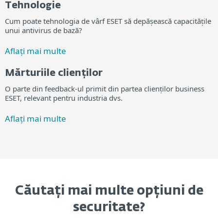
Tehnologie
Cum poate tehnologia de vârf ESET să depășească capacitățile
unui antivirus de bază?
Aflați mai multe
Mărturiile clienților
O parte din feedback-ul primit din partea clienților business
ESET, relevant pentru industria dvs.
Aflați mai multe
Căutați mai multe opțiuni de
securitate?