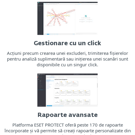
Gestionare cu un click
Acțiuni precum crearea unei excluderi, trimiterea fișierelor
pentru analiză suplimentară sau inițierea unei scanări sunt
disponibile cu un singur click.
Rapoarte avansate
Platforma ESET PROTECT oferă peste 170 de rapoarte
încorporate și vă permite să creați rapoarte personalizate din