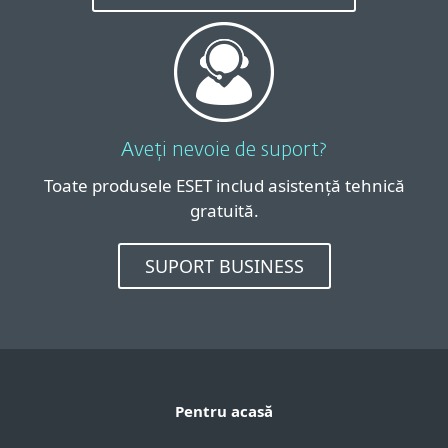
Aveți nevoie de suport?
Toate produsele ESET includ asistență tehnică
gratuită.
SUPORT BUSINESS
Pentru acasă