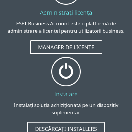
Administrați licența
ESET Business Account este o platformă de
administrare a licenței pentru utilizatorii business.
MANAGER DE LICENȚE
Instalare
Instalați soluția achiziționată pe un dispozitiv
suplimentar.
DESCĂRCAȚI INSTALLERS