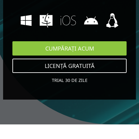
CUMPĂRAȚI ACUM
LICENȚĂ GRATUITĂ
TRIAL 30 DE ZILE