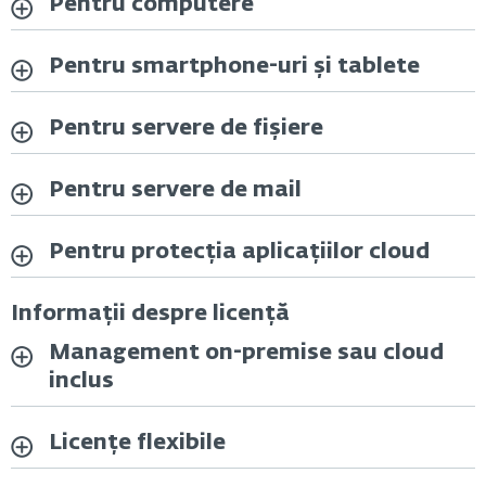
Pentru computere
Pentru smartphone-uri și tablete
Pentru servere de fișiere
Pentru servere de mail
Pentru protecția aplicațiilor cloud
Informații despre licență
Management on-premise sau cloud
inclus
Licențe flexibile