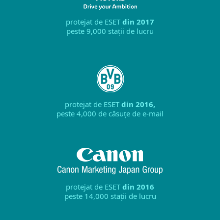
protejat de ESET
din 2017
peste 9,000 stații de lucru
protejat de ESET
din 2016,
peste 4,000 de căsuțe de e-mail
protejat de ESET
din 2016
peste 14,000 stații de lucru