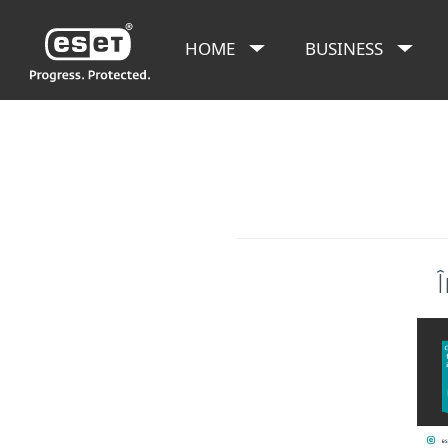
HOME
BUSINESS