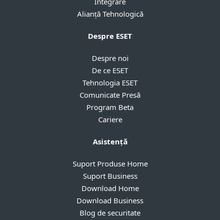
Integrare
Alianță Tehnologică
Despre ESET
Despre noi
De ce ESET
Tehnologia ESET
Comunicate Presă
Program Beta
Cariere
Asistență
Suport Produse Home
Suport Business
Download Home
Download Business
Blog de securitate