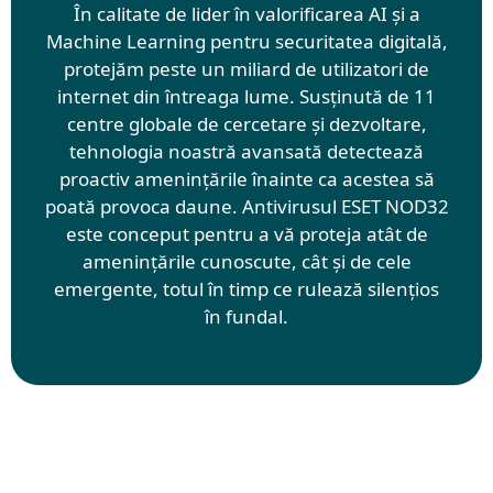
În calitate de lider în valorificarea AI și a
Machine Learning pentru securitatea digitală,
protejăm peste un miliard de utilizatori de
internet din întreaga lume. Susținută de 11
centre globale de cercetare și dezvoltare,
tehnologia noastră avansată detectează
proactiv amenințările înainte ca acestea să
poată provoca daune. Antivirusul ESET NOD32
este conceput pentru a vă proteja atât de
amenințările cunoscute, cât și de cele
emergente, totul în timp ce rulează silențios
în fundal.