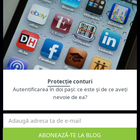
Protecție conturi
Autentificarea în doi pași: ce este și de ce aveți
nevoie de ea?