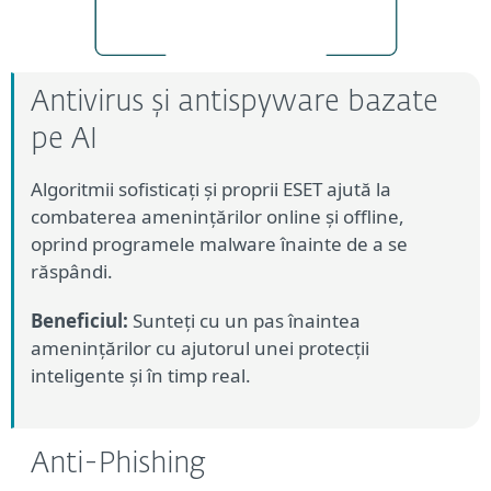
Antivirus și antispyware bazate
pe AI
Algoritmii sofisticați și proprii ESET ajută la
combaterea amenințărilor online și offline,
oprind programele malware înainte de a se
răspândi.
Beneficiul:
Sunteți cu un pas înaintea
amenințărilor cu ajutorul unei protecții
inteligente și în timp real.
Anti-Phishing