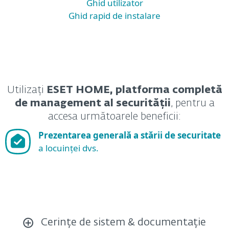
Ghid utilizator
Ghid rapid de instalare
Utilizați
ESET HOME, platforma completă
de management al securității
, pentru a
accesa următoarele beneficii:
Prezentarea generală a stării de securitate
a locuinței dvs.
Cerințe de sistem & documentație