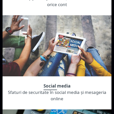
orice cont
Social media
Sfaturi de securitate în social media și mesageria
online