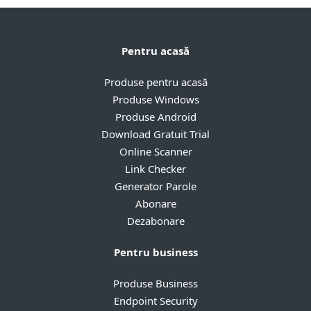
Pentru acasă
Produse pentru acasă
Produse Windows
Produse Android
Download Gratuit Trial
Online Scanner
Link Checker
Generator Parole
Abonare
Dezabonare
Pentru business
Produse Business
Endpoint Security