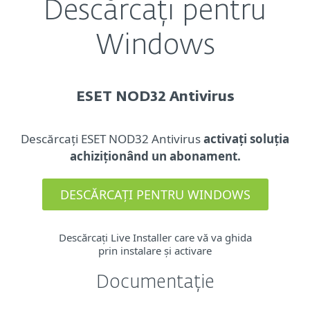
Descărcați pentru
Windows
ESET NOD32 Antivirus
Descărcați ESET NOD32 Antivirus
activați soluția
achiziționând un abonament.
DESCĂRCAȚI PENTRU WINDOWS
Descărcați Live Installer care vă va ghida
prin instalare și activare
Documentație