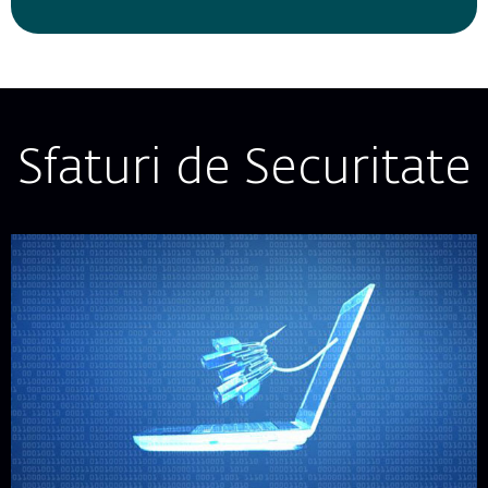
Sfaturi de Securitate