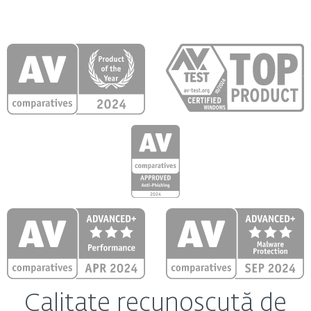
Calitate recunoscută de