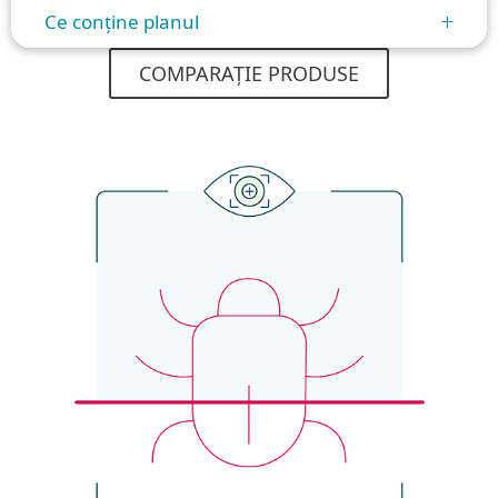
Ce conține planul
+
COMPARAȚIE PRODUSE