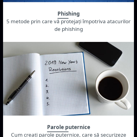
Phishing
5 metode prin care vă protejați împotriva atacurilor
de phishing
Parole puternice
Cum creați parole puternice, care să securizeze