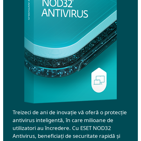
Treizeci de ani de inovație vă oferă o protecție
antivirus inteligentă, în care milioane de
utilizatori au încredere. Cu ESET NOD32
Antivirus, beneficiați de securitate rapidă și