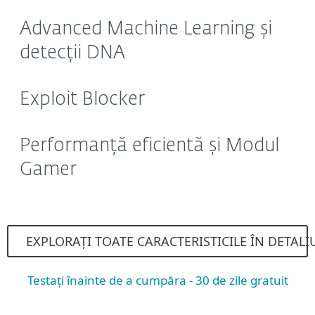
Advanced Machine Learning și
detecții DNA
Exploit Blocker
Performanță eficientă și Modul
Gamer
EXPLORAȚI TOATE CARACTERISTICILE ÎN DETALI
Testați înainte de a cumpăra - 30 de zile gratuit