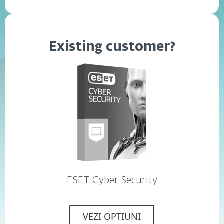
Existing customer?
ESET Cyber Security
VEZI OPTIUNI