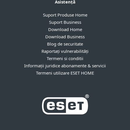
Asistență
Suport Produse Home
Suport Business
Download Home
Download Business
Blog de securitate
Raportați vulnerabilități
Termeni si conditii
Informații juridice abonamente & servicii
Termeni utilizare ESET HOME