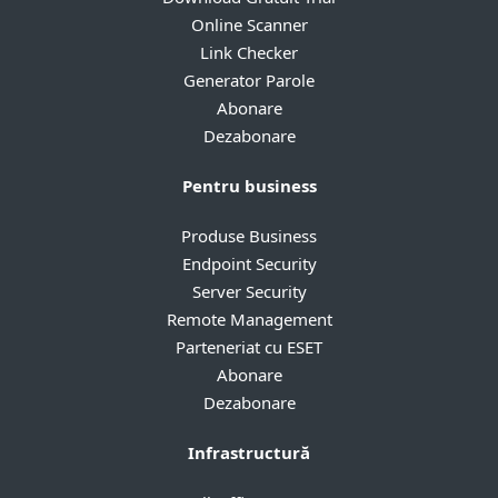
Online Scanner
Link Checker
Generator Parole
Abonare
Dezabonare
Pentru business
Produse Business
Endpoint Security
Server Security
Remote Management
Parteneriat cu ESET
Abonare
Dezabonare
Infrastructură