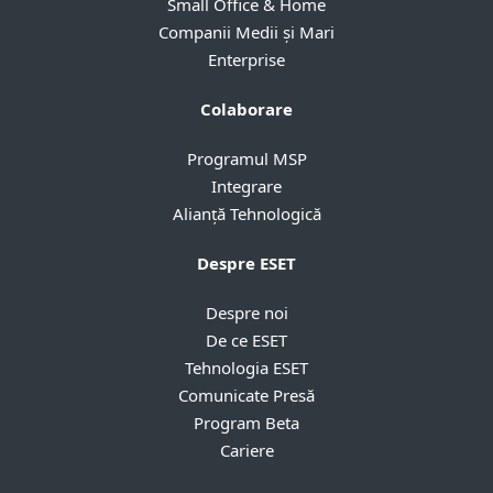
Small Office & Home
Companii Medii și Mari
Enterprise
Colaborare
Programul MSP
Integrare
Alianță Tehnologică
Despre ESET
Despre noi
De ce ESET
Tehnologia ESET
Comunicate Presă
Program Beta
Cariere