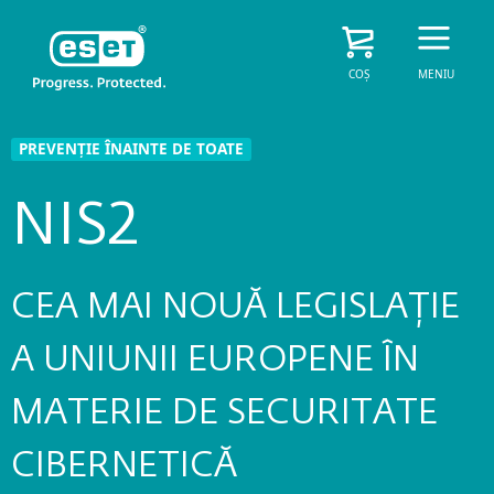
COȘ
MENIU
PREVENȚIE ÎNAINTE DE TOATE
NIS2
CEA MAI NOUĂ LEGISLAȚIE
A UNIUNII EUROPENE ÎN
MATERIE DE SECURITATE
CIBERNETICĂ