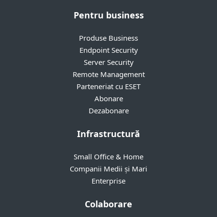
Pentru business
Produse Business
Endpoint Security
Server Security
Remote Management
Parteneriat cu ESET
Abonare
Dezabonare
Infrastructură
Small Office & Home
Companii Medii și Mari
Enterprise
Colaborare