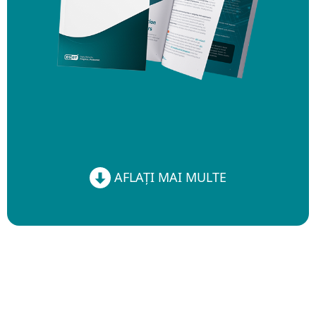
AFLAȚI MAI MULTE
AFLAȚI MAI MULTE