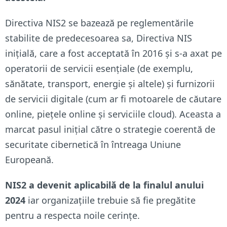
Directiva NIS2 se bazează pe reglementările
stabilite de predecesoarea sa, Directiva NIS
inițială, care a fost acceptată în 2016 și s-a axat pe
operatorii de servicii esențiale (de exemplu,
sănătate, transport, energie și altele) și furnizorii
de servicii digitale (cum ar fi motoarele de căutare
online, piețele online și serviciile cloud). Aceasta a
marcat pasul inițial către o strategie coerentă de
securitate cibernetică în întreaga Uniune
Europeană.
NIS2 a devenit aplicabilă de la finalul anului
2024
iar organizațiile trebuie să fie pregătite
pentru a respecta noile cerințe.