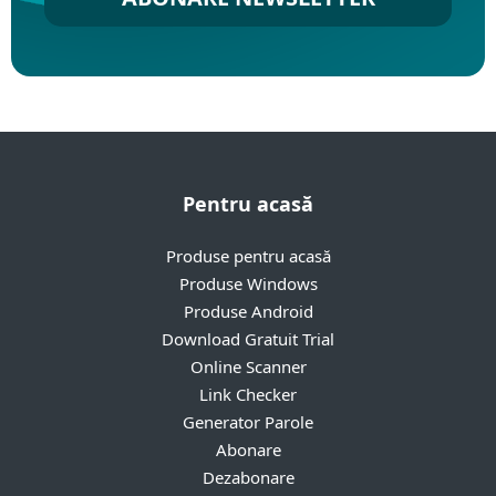
Pentru acasă
Produse pentru acasă
Produse Windows
Produse Android
Download Gratuit Trial
Online Scanner
Link Checker
Generator Parole
Abonare
Dezabonare