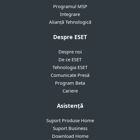
Programul MSP
Integrare
Alianță Tehnologică
Despre ESET
Despre noi
De ce ESET
Tehnologia ESET
Comunicate Presă
Program Beta
Cariere
Asistență
Suport Produse Home
Suport Business
Download Home