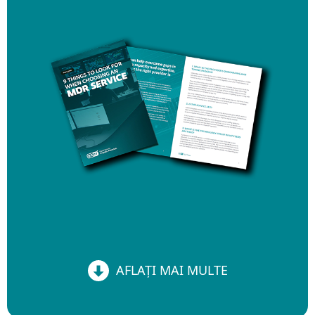
AFLAȚI MAI MULTE
AFLAȚI MAI MULTE