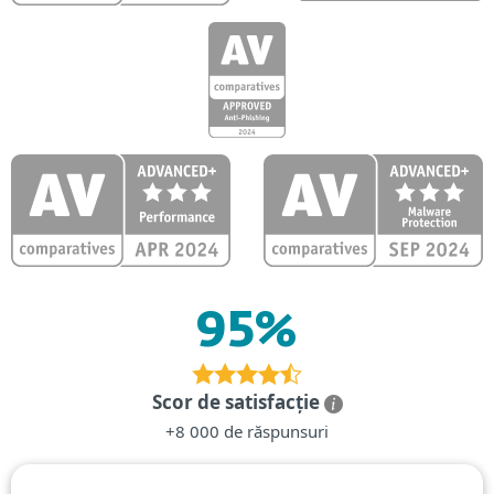
95%
Scor de satisfacție
+8 000 de răspunsuri