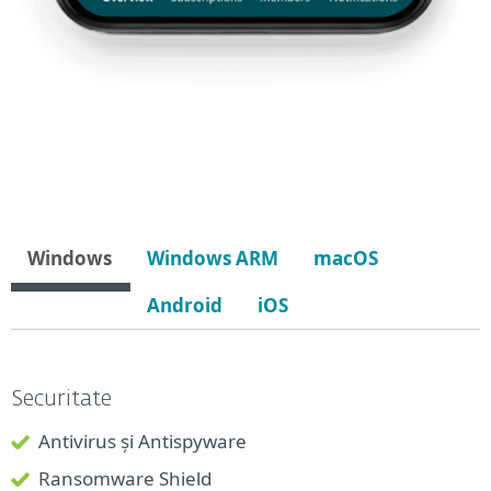
Windows
Windows ARM
macOS
Android
iOS
Securitate
Antivirus și Antispyware
Ransomware Shield