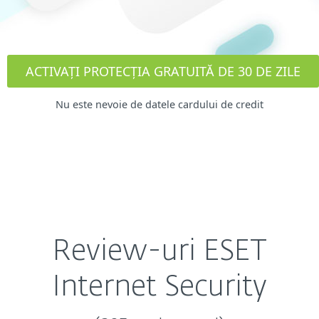
ACTIVAȚI PROTECȚIA GRATUITĂ DE 30 DE ZILE
Nu este nevoie de datele cardului de credit
Review-uri ESET
Internet Security