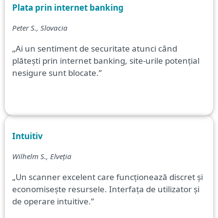
Plata prin internet banking
Peter S., Slovacia
„Ai un sentiment de securitate atunci când
plătești prin internet banking, site-urile potențial
nesigure sunt blocate.”
Intuitiv
Wilhelm S., Elveția
„Un scanner excelent care funcționează discret și
economisește resursele. Interfața de utilizator și
de operare intuitive.”