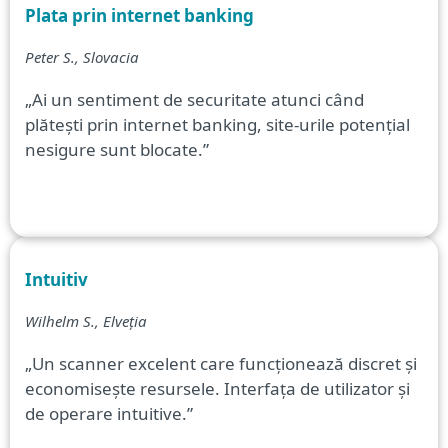
Plata prin internet banking
Peter S., Slovacia
„Ai un sentiment de securitate atunci când
plătești prin internet banking, site-urile potențial
nesigure sunt blocate.”
Intuitiv
Wilhelm S., Elveția
„Un scanner excelent care funcționează discret și
economisește resursele. Interfața de utilizator și
de operare intuitive.”