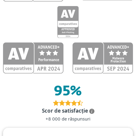
95%
Scor de satisfacție
+8 000 de răspunsuri