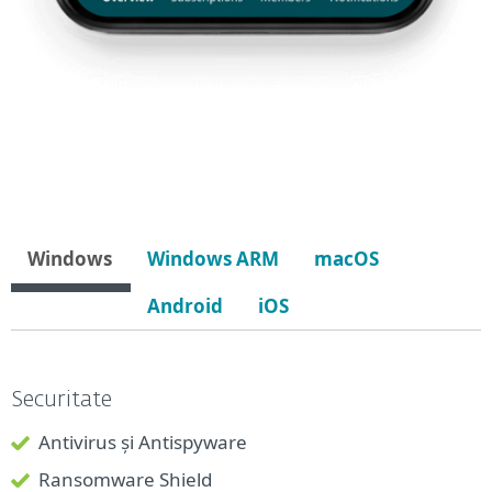
Windows
Windows ARM
macOS
Android
iOS
Securitate
Antivirus și Antispyware
Ransomware Shield