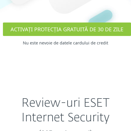
ACTIVAȚI PROTECȚIA GRATUITĂ DE 30 DE ZILE
Nu este nevoie de datele cardului de credit
Review-uri ESET
Internet Security