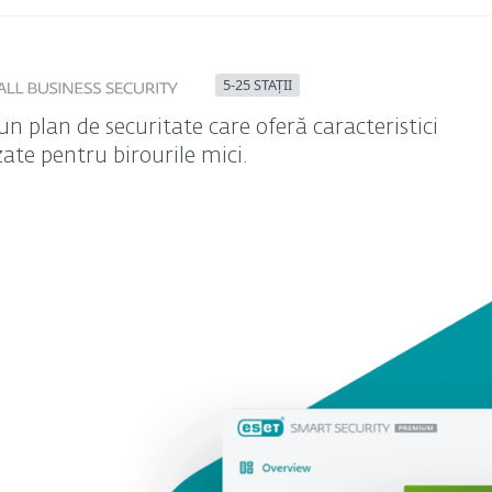
5-25 STAȚII
un plan de securitate care oferă caracteristici
ate pentru birourile mici.