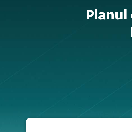
Planul 