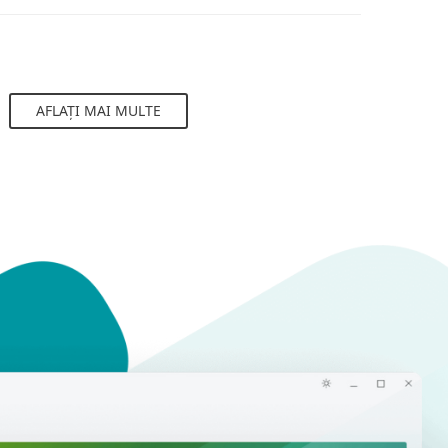
AFLAȚI MAI MULTE