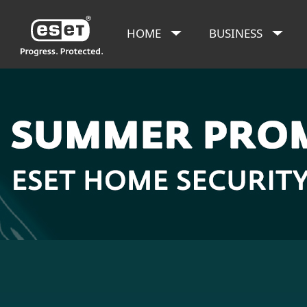
HOME
BUSINESS