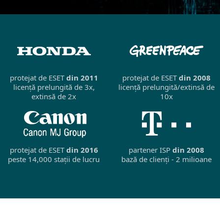
protejat de ESET
din 2011
protejat de ESET
din 2008
licență prelungită de 3x,
licență prelungită/extinsă de
extinsă de 2x
10x
protejat de ESET
din 2016
partener ISP
din 2008
peste 14,000 stații de lucru
bază de clienți - 2 milioane