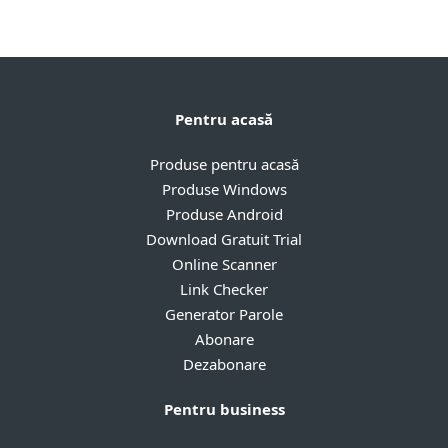
Pentru acasă
Produse pentru acasă
Produse Windows
Produse Android
Download Gratuit Trial
Online Scanner
Link Checker
Generator Parole
Abonare
Dezabonare
Pentru business