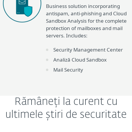
Business solution incorporating
antispam, anti-phishing and Cloud
Sandbox Analysis for the complete
protection of mailboxes and mail
servers. Includes:
Security Management Center
Analiză Cloud Sandbox
Mail Security
Rămâneți la curent cu
ultimele știri de securitate