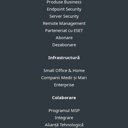
Produse Business
Endpoint Security
Server Security
Remote Management
Parteneriat cu ESET
Abonare
Dezabonare
Infrastructură
Small Office & Home
Companii Medii și Mari
Enterprise
Colaborare
Programul MSP
Integrare
Alianță Tehnologică