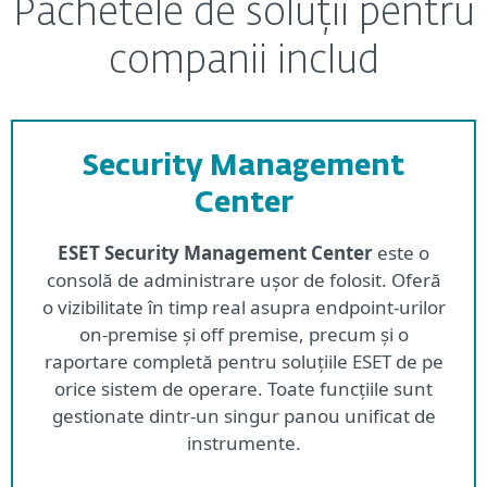
Pachetele de soluții pentru
companii includ
Security Management
Center
ESET Security Management Center
este o
consolă de administrare ușor de folosit. Oferă
o vizibilitate în timp real asupra endpoint-urilor
on-premise și off premise, precum și o
raportare completă pentru soluțiile ESET de pe
orice sistem de operare. Toate funcțiile sunt
gestionate dintr-un singur panou unificat de
instrumente.