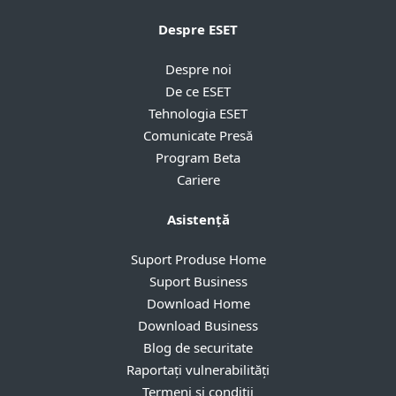
Despre ESET
Despre noi
De ce ESET
Tehnologia ESET
Comunicate Presă
Program Beta
Cariere
Asistență
Suport Produse Home
Suport Business
Download Home
Download Business
Blog de securitate
Raportați vulnerabilități
Termeni si conditii