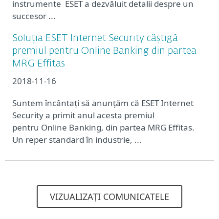
instrumente ESET a dezvăluit detalii despre un
succesor ...
Soluția ESET Internet Security câștigă
premiul pentru Online Banking din partea
MRG Effitas
2018-11-16
Suntem încântați să anunțăm că ESET Internet
Security a primit anul acesta premiul
pentru Online Banking, din partea MRG Effitas.
Un reper standard în industrie, ...
VIZUALIZAȚI COMUNICATELE