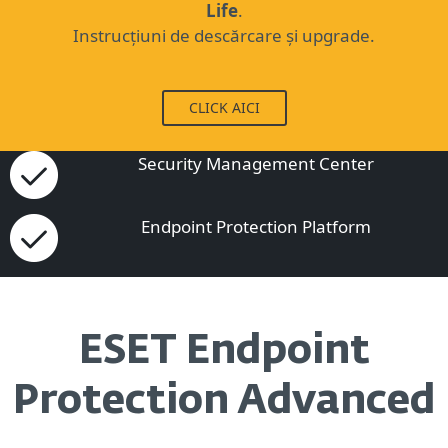
Life
.
Instrucțiuni de descărcare și upgrade.
CLICK AICI
Security Management Center
Endpoint Protection Platform
ESET Endpoint
Protection Advanced