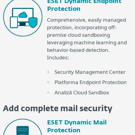
ESET Dynamic Endpoint
Protection
Comprehensive, easily managed
protection, incorporating off-
premise cloud sandboxing
leveraging machine learning and
behavior-based detection.
Includes:
Security Management Center
Platforma Endpoint Protection
Analiză Cloud Sandbox
Add complete mail security
ESET Dynamic Mail
Protection