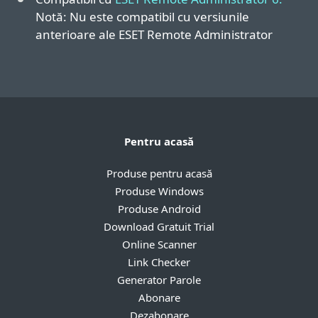
Notă: Nu este compatibil cu versiunile
anterioare ale ESET Remote Administrator
Pentru acasă
Produse pentru acasă
Produse Windows
Produse Android
Download Gratuit Trial
Online Scanner
Link Checker
Generator Parole
Abonare
Dezabonare