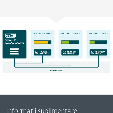
Informații suplimentare