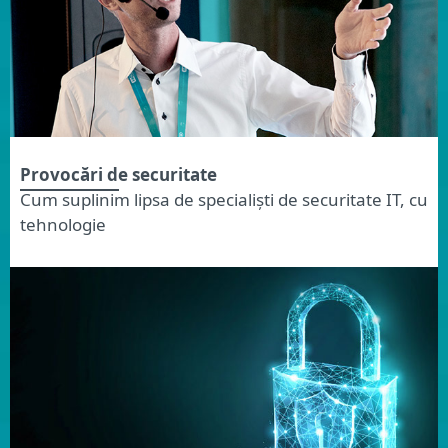
Provocări de securitate
Cum suplinim lipsa de specialiști de securitate IT, cu
tehnologie