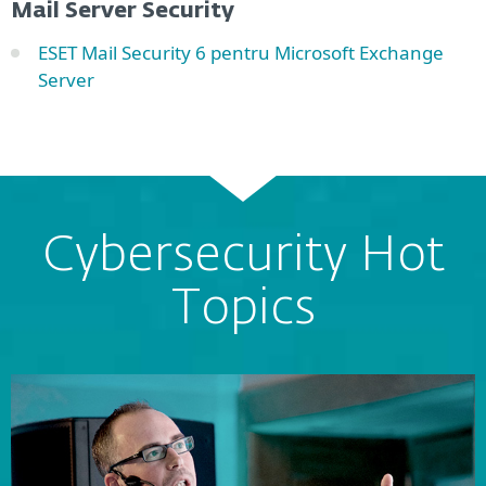
Mail Server Security
ESET Mail Security 6 pentru Microsoft Exchange
Server
Cybersecurity Hot
Topics