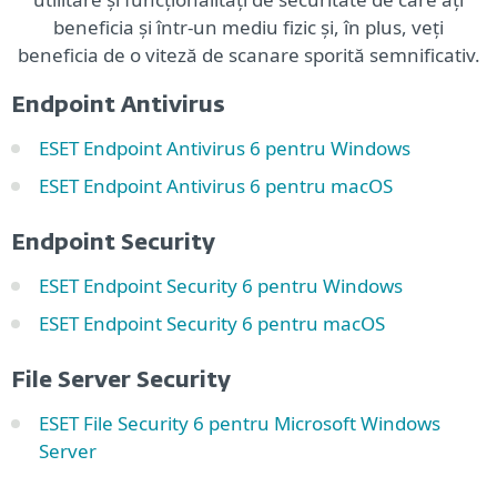
beneficia și într-un mediu fizic și, în plus, veți
beneficia de o viteză de scanare sporită semnificativ.
Endpoint Antivirus
ESET Endpoint Antivirus 6 pentru Windows
ESET Endpoint Antivirus 6 pentru macOS
Endpoint Security
ESET Endpoint Security 6 pentru Windows
ESET Endpoint Security 6 pentru macOS
File Server Security
ESET File Security 6 pentru Microsoft Windows
Server