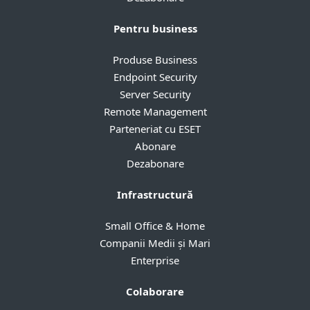
Pentru business
Produse Business
Endpoint Security
Server Security
Remote Management
Parteneriat cu ESET
Abonare
Dezabonare
Infrastructură
Small Office & Home
Companii Medii și Mari
Enterprise
Colaborare