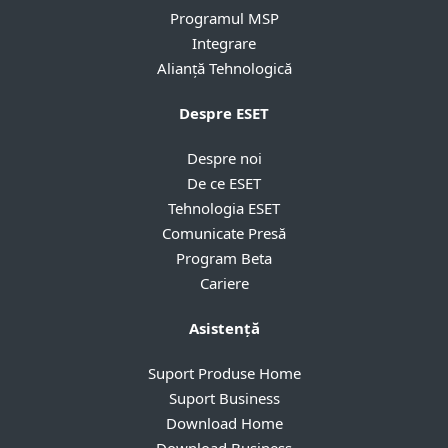
Programul MSP
Integrare
Alianță Tehnologică
Despre ESET
Despre noi
De ce ESET
Tehnologia ESET
Comunicate Presă
Program Beta
Cariere
Asistență
Suport Produse Home
Suport Business
Download Home